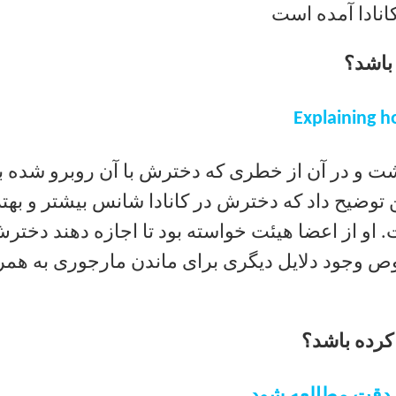
کانادا آمده است
باشد؟
Explaining 
ت و در آن از خطری که دخترش با آن روبرو شده ب
توضیح داد كه دخترش در کانادا شانس بیشتر و بهت
 او از اعضا هیئت خواسته بود تا اجازه دهند دختر
صوص وجود دلایل دیگری برای ماندن مارجوری به همر
رده باشد؟