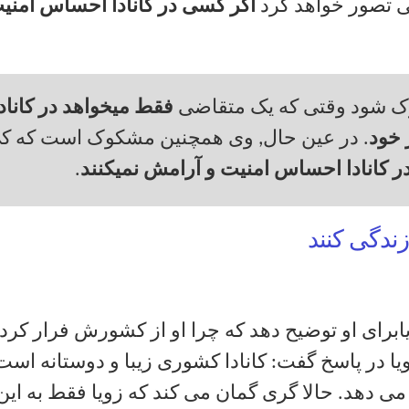
ی تصور خواهد کرد
اگر کسی در کانادا احساس امنی
 شود وقتی که یک متقاضی
فقط میخواهد در کانادا
 خود
. در عین حال, وی همچنین مشکوک است که ک
ر کانادا احساس امنیت و آرامش نمیکنند
.
زندگی کنند
ا
برای او توضیح دهد که چرا او از کشورش فرار کرد
ویا در پاسخ گفت: کانادا کشوری زیبا و دوستانه است
می دهد. حالا گری گمان می کند که زویا فقط به این