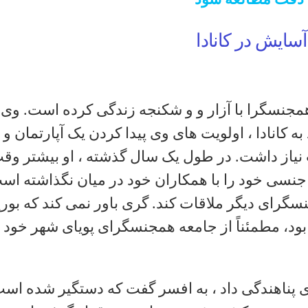
 دقت مطالعه شود
ایش در کانادا
مجنسگرا با آزار و و شکنجه زندگی کرده است. وی 
 کانادا ، اولویت های وی پیدا کردن یک آپارتمان و 
 نیاز داشت. در طول یک سال گذشته ، او بیشتر وق
نسی خود را با همکاران خود در میان نگذاشته اس
گرای دیگر ملاقات کند. گری باور نمی کند که بو
ود، مطمئناً از جامعه همجنسگرای پویای شهر خود 
 پناهندگی داد ، به افسر گفت که دستگیر شده است 