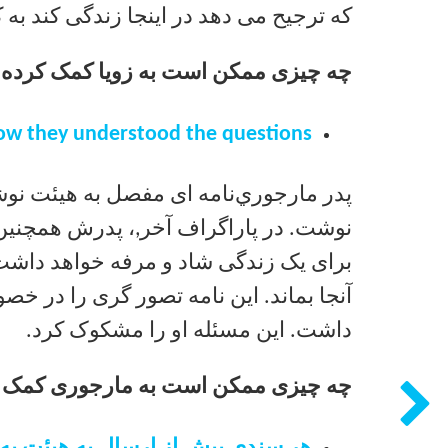
که ترجیح می دهد در اینجا زندگی کند به 
چه چیزی ممکن است به زویا کمک کرده 
how they understood the questions
پدر
مارجوري
نامه ای مفصل به هیئت نوش
نوشت. در پاراگراف آخر,، پدرش همچنین 
برای یک زندگی شاد و مرفه خواهد داشت.
آنجا بماند. این نامه تصور گری را در خ
داشت. این مسئله او را مشکوک کرد.
چه چیزی ممکن است به مارجوری کمک ک