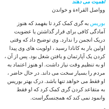
اهمیت می دهند
وواصل القراءة و خواندن
بوریس
به گری کمک کرد تا بفهمد که هنوز
آمادگی کافی برای قرار گذاشتن یا عضویت
دریک انجمن را ندارد. وی توضیح داد که وقتی
اولین بار به کانادا رسید ، اولویت های وی پیدا
کردن یک آپارتمان و یافتن شغل بود. پس از آن ،
او به تنظیم وقت نیاز داشت. او هنوز اعتماد به
مردم را بسیار سخت می داند. در حال حاضر ،
او فقط می خواهد تنها باشد. درک بهتر بوریس
به متقاعد کردن گری کمک کرد که او فقط
وانمود نمی کند که همجنسگراست.