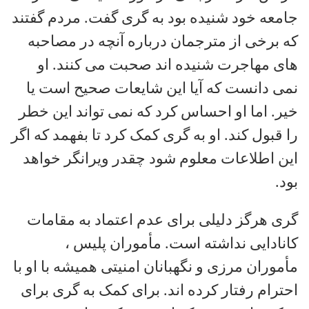
جامعه خود شنیده بود به گری گفت. مردم گفتند
که برخی از مترجمان درباره آنچه در مصاحبه
های مهاجرت شنیده اند صحبت می کنند. او
نمی دانست که آیا این شایعات صحیح است یا
خیر. اما او احساس کرد که نمی تواند این خطر
را قبول کند. او به گری کمک کرد تا بفهمد که اگر
این اطلاعات معلوم شود چقدر ویرانگر خواهد
بود.
گری هرگز دلیلی برای عدم اعتماد به مقامات
کانادایی نداشته است. مأموران پلیس ،
مأموران مرزی و نگهبانان امنیتی همیشه با او با
احترام رفتار کرده اند. برای کمک به گری برای