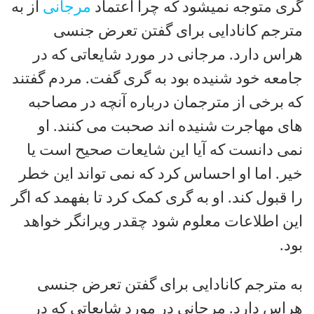
گری متوجه نمیشود که چرا اعتماد
مرجانی
از به
مترجم کانادایی برای گفتن تعرض جنسی
هراس دارد. مرجانی در مورد شایعاتی که در
جامعه خود شنیده بود به گری گفت. مردم گفتند
که برخی از مترجمان درباره آنچه در مصاحبه
های مهاجرت شنیده اند صحبت می کنند. او
نمی دانست که آیا این شایعات صحیح است یا
خیر. اما او احساس کرد که نمی تواند این خطر
را قبول کند. او به گری کمک کرد تا بفهمد که اگر
این اطلاعات معلوم شود چقدر ویرانگر خواهد
بود.
به مترجم کانادایی برای گفتن تعرض جنسی
هراس دارد. مرجانی در مورد شایعاتی که در