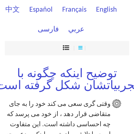
中文
Español
Français
English
عربي
فارسی
توضیح اینکه چگونه با
جربیاتشان شکل گرفته است
وقتی گری سعی می کند خود را به جای
متقاضی قرار دهد ، از خود می پرسد که
چه احساسی داشته است. این متفاوت