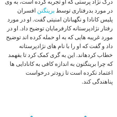
درک نژاد پرستی که او تجربه کرده است، به وی
در مورد بدرفتاری توسط
برینگتن
افسران
پلیس کانادا و نگهبانان امنیتی گفت. او در مورد
رفتار نژادپرستانه کارفرمایان توضیح داد. او در
مورد غریبه هایی که به او حمله کرده اند توضیح
داد و گفت که او را با نام های نژادپرستانه
خطاب کردهاند. این به گری کمک کرد تا بفهمد
که چرا برینگتون به اندازه کافی به کانادایی ها
اعتماد نکرده است تا زودتر درخواست
پناهندگی کند.