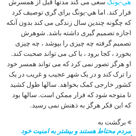
هي-يونگ
سعی می کند مدتها قبل از همسرش
فرار کند. اما هي-يونگ برای گری توصیف کرد
که چگونه چندین سال زندگی می کند بدون آنکه
اجازه تصمیم گیری داشته باشد. شوهرش
تصمیم گرفته چه چیزی را بپوشد ، چه چیزی
بخورد ، کجا برود ، با کی می تواند صحبت کند.
او هرگز تصور نمی کرد که می تواند همسر خود
را ترک کند و در یک شهر عجیب و غریب در یک
کشور خارجی کمک بخواهد. سالها طول کشید
تا متوجه شود که فرار ممکن است. سالها بود
که این فکر هرگز به ذهنش نمی رسید.
برگشت به
مردم محتاط هستند و بیشتر به امنیت خود