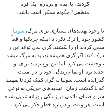
کردند
، یا ایده او درباره “یک فرد
منظقی” چگونه ممکن است باشد.
با وجود تهدیدهای بسیاری برای مرگ،
سونيا
کشور خود را ترک نکرد تا اینکه چریکها واقعاً
سعی کردند او را بکشند. گری نمی تواند این را
درک کند. اگر گری همیشه تهدید به مرگ میشد
، وحشت می کرد. اما این نوع تهدید برای او
جدید بود. او تمام زندگی خود را در امنیت
گذرانده است. سونیا به گری کمک کرد تا بفهمد
که با گذشت زمان ، تهدیدهای چریکی به نوعی
سر و صدای دائمی در زندگی روزانه تبدیل شده
است. هر وقت او درباره خطر فکر می کرد ،