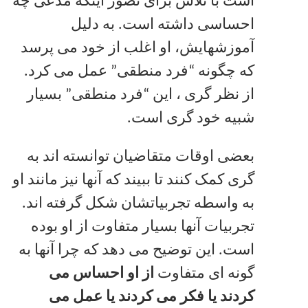
است با تلاش برای تصور اینکه مدعی چه
احساسی داشته است. به دلیل
آموزشهایش، او اغلب از خود می پرسد
كه چگونه “فرد منطقی” عمل می كرد.
از نظر گری ، این “فرد منطقی” بسیار
شبیه خود گری است.
بعضی اوقات متقاضیان توانسته اند به
گری کمک کنند تا ببیند که آنها نیز مانند او
به واسطه تجربیاتشان شکل گرفته اند.
تجربیات آنها بسیار متفاوت از او بوده
است. این توضیح می دهد که چرا آنها به
گونه ای متفاوت
از او احساس می
کردند یا فکر می کردند یا عمل می