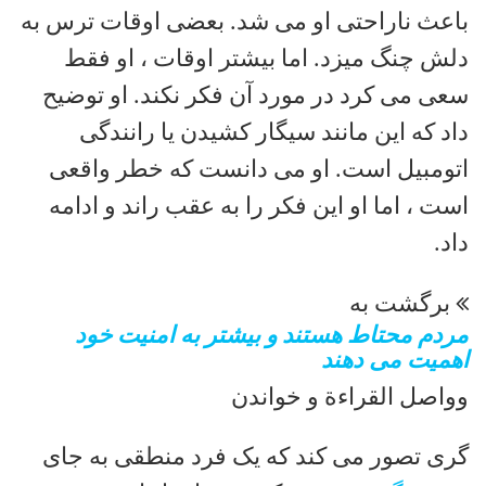
باعث ناراحتی او می شد. بعضی اوقات ترس به
دلش چنگ میزد. اما بیشتر اوقات ، او فقط
سعی می کرد در مورد آن فکر نکند. او توضیح
داد که این مانند سیگار کشیدن یا رانندگی
اتومبیل است. او می دانست که خطر واقعی
است ، اما او این فکر را به عقب راند و ادامه
داد.
برگشت به
مردم محتاط هستند و بیشتر به امنیت خود
اهمیت می دهند
وواصل القراءة و خواندن
گری تصور می کند که یک فرد منطقی به جای