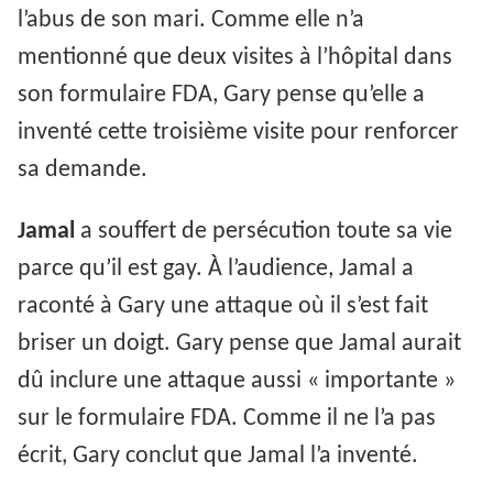
l’abus de son mari. Comme elle n’a
mentionné que deux visites à l’hôpital dans
son formulaire FDA, Gary pense qu’elle a
inventé cette troisième visite pour renforcer
sa demande.
Jamal
a souffert de persécution toute sa vie
parce qu’il est gay. À l’audience, Jamal a
raconté à Gary une attaque où il s’est fait
briser un doigt. Gary pense que Jamal aurait
dû inclure une attaque aussi « importante »
sur le formulaire FDA. Comme il ne l’a pas
écrit, Gary conclut que Jamal l’a inventé.