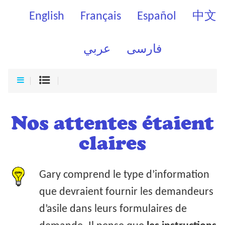
English
Français
Español
中文
فارسی
عربي
Nos attentes étaient
claires
Gary comprend le type d’information
que devraient fournir les demandeurs
d’asile dans leurs formulaires de