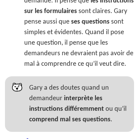
demande. Il pense que
les instructions
sur les formulaires
sont claires. Gary
pense aussi que
ses questions
sont
simples et évidentes. Quand il pose
une question, il pense que les
demandeurs ne devraient pas avoir de
mal à comprendre ce qu’il veut dire.
Gary a des doutes quand un
demandeur
interprète les
instructions différemment
ou qu’il
comprend mal ses questions
.