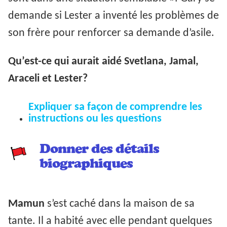
demande si Lester a inventé les problèmes de
son frère pour renforcer sa demande d’asile.
Qu’est-ce qui aurait aidé Svetlana, Jamal,
Araceli et Lester?
Expliquer sa façon de comprendre les
instructions ou les questions
Donner des détails
biographiques
Mamun
s’est caché dans la maison de sa
tante. Il a habité avec elle pendant quelques