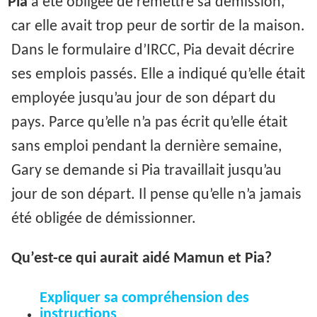
Pia
a été obligée de remettre sa démission,
car elle avait trop peur de sortir de la maison.
Dans le formulaire d’IRCC, Pia devait décrire
ses emplois passés. Elle a indiqué qu’elle était
employée jusqu’au jour de son départ du
pays. Parce qu’elle n’a pas écrit qu’elle était
sans emploi pendant la dernière semaine,
Gary se demande si Pia travaillait jusqu’au
jour de son départ. Il pense qu’elle n’a jamais
été obligée de démissionner.
Qu’est-ce qui aurait aidé Mamun et Pia?
Expliquer sa compréhension des
instructions