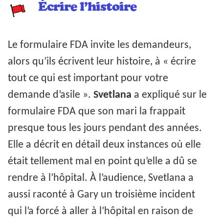
Écrire l’histoire
Le formulaire FDA invite les demandeurs,
alors qu’ils écrivent leur histoire, à « écrire
tout ce qui est important pour votre
demande d’asile ».
Svetlana
a expliqué sur le
formulaire FDA que son mari la frappait
presque tous les jours pendant des années.
Elle a décrit en détail deux instances où elle
était tellement mal en point qu’elle a dû se
rendre à l’hôpital. À l’audience, Svetlana a
aussi raconté à Gary un troisième incident
qui l’a forcé à aller à l’hôpital en raison de