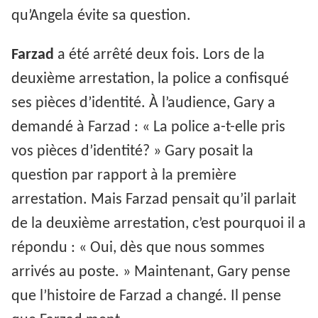
qu’Angela évite sa question.
Farzad
a été arrêté deux fois. Lors de la
deuxième arrestation, la police a confisqué
ses pièces d’identité. À l’audience, Gary a
demandé à Farzad : « La police a-t-elle pris
vos pièces d’identité? » Gary posait la
question par rapport à la première
arrestation. Mais Farzad pensait qu’il parlait
de la deuxième arrestation, c’est pourquoi il a
répondu : « Oui, dès que nous sommes
arrivés au poste. » Maintenant, Gary pense
que l’histoire de Farzad a changé. Il pense