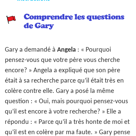
Comprendre les questions
de Gary
Gary a demandé à
Angela
: « Pourquoi
pensez-vous que votre père vous cherche
encore? » Angela a expliqué que son père
était à sa recherche parce qu’il était très en
colère contre elle. Gary a posé la même
question : « Oui, mais pourquoi pensez-vous
qu’il est encore à votre recherche? » Elle a
répondu : « Parce qu’il a très honte de moi et
qu’il est en colère par ma faute. » Gary pense