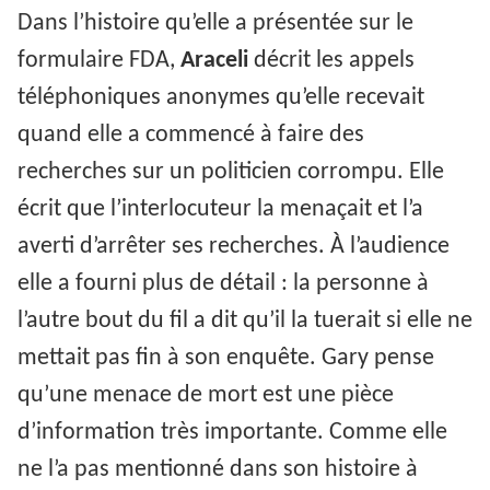
Dans l’histoire qu’elle a présentée sur le
formulaire FDA,
Araceli
décrit les appels
téléphoniques anonymes qu’elle recevait
quand elle a commencé à faire des
recherches sur un politicien corrompu. Elle
écrit que l’interlocuteur la menaçait et l’a
averti d’arrêter ses recherches. À l’audience
elle a fourni plus de détail : la personne à
l’autre bout du fil a dit qu’il la tuerait si elle ne
mettait pas fin à son enquête. Gary pense
qu’une menace de mort est une pièce
d’information très importante. Comme elle
ne l’a pas mentionné dans son histoire à