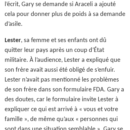
l’écrit, Gary se demande si Araceli a ajouté
cela pour donner plus de poids à sa demande
d’asile.
Lester
, sa femme et ses enfants ont dû
quitter leur pays après un coup d’État
militaire. À l’audience, Lester a expliqué que
son frère avait aussi été obligé de s’enfuir.
Lester n’avait pas mentionné les problèmes
de son frère dans son formulaire FDA. Gary a
des doutes, car le formulaire invite Lester à
expliquer ce qui est arrivé à « vous et votre
famille », de même qu’aux « personnes qui
sont dans une situation semblable ». Gary se