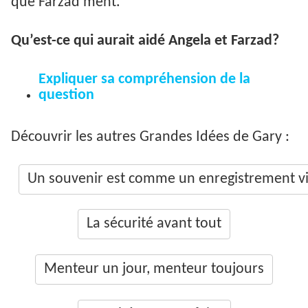
que Farzad ment.
Qu’est-ce qui aurait aidé Angela et Farzad?
Expliquer sa compréhension de la
question
Découvrir les autres Grandes Idées de Gary :
Un souvenir est comme un enregistrement v
La sécurité avant tout
Menteur un jour, menteur toujours