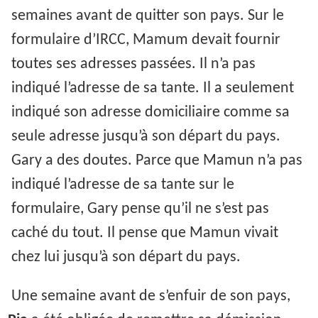
semaines avant de quitter son pays. Sur le
formulaire d’IRCC, Mamum devait fournir
toutes ses adresses passées. Il n’a pas
indiqué l’adresse de sa tante. Il a seulement
indiqué son adresse domiciliaire comme sa
seule adresse jusqu’à son départ du pays.
Gary a des doutes. Parce que Mamun n’a pas
indiqué l’adresse de sa tante sur le
formulaire, Gary pense qu’il ne s’est pas
caché du tout. Il pense que Mamun vivait
chez lui jusqu’à son départ du pays.
Une semaine avant de s’enfuir de son pays,